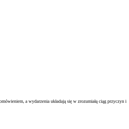
 omówieniem, a wydarzenia układają się w zrozumiałą ciąg przyczyn i