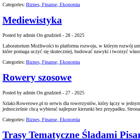
Categories:
Biznes, Finanse, Ekonomia
Mediewistyka
Posted by admin
On grudzień - 28 - 2025
Laboratorium Możliwości to platforma rozwoju, w którym rozwój umie
które pomaga uczyć się skuteczniej, budować nawyki i tworzyć własny
Categories:
Biznes, Finanse, Ekonomia
Rowery szosowe
Posted by admin
On grudzień - 27 - 2025
Szlaki-Rowerowe.pl to serwis dla rowerzystów, który łączy w jednym 
jednocześnie chcą wybierać najlepsze kierunki bez przypadku. Strona 
Categories:
Biznes, Finanse, Ekonomia
Trasy Tematyczne Śladami Pisar